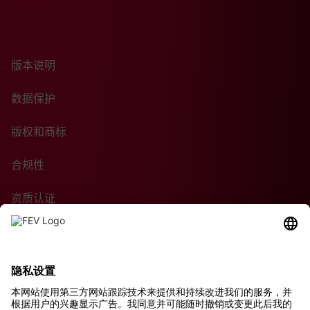
版本说明
数据保护
版权和商标
合规性
资质认证
采购条款
可持续性