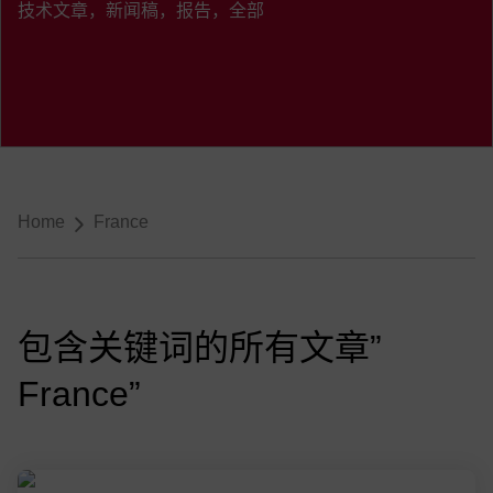
技术文章，新闻稿，报告，全部
导航
Home
France
包含关键词的所有文章”
France”