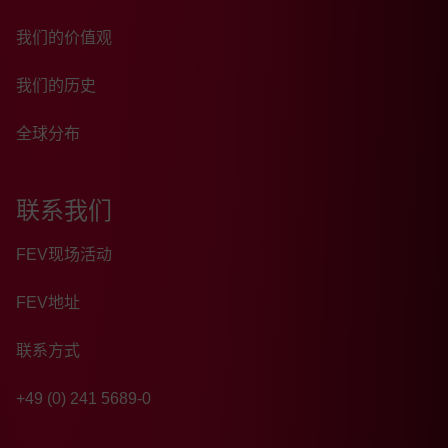
我们的价值观
我们的历史
全球分布
联系我们
FEV现场活动
FEV地址
联系方式
+49 (0) 241 5689-0