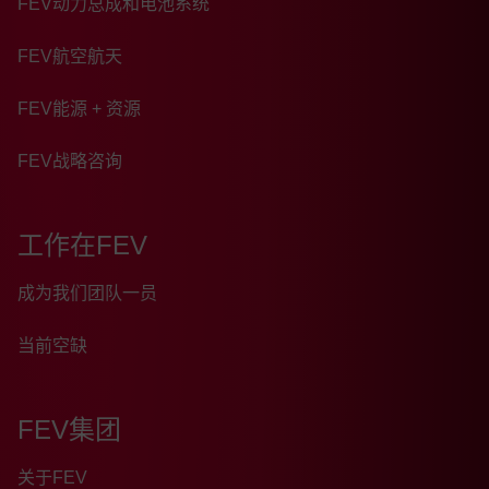
FEV动力总成和电池系统
FEV航空航天
FEV能源 + 资源
FEV战略咨询
工作在FEV
成为我们团队一员
当前空缺
FEV集团
关于FEV