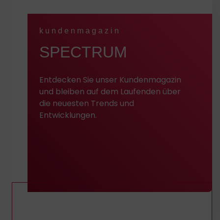
kundenmagazin
:
SPECTRUM
Entdecken Sie unser Kundenmagazin
und bleiben auf dem Laufenden über
die neuesten Trends und
Entwicklungen.
Entdecken