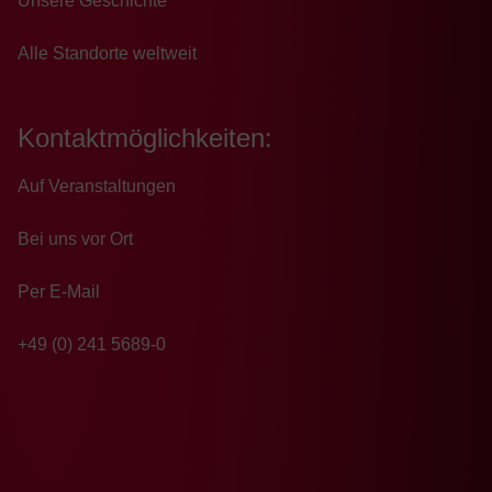
Unsere Geschichte
Alle Standorte weltweit
Kontaktmöglichkeiten:
Auf Veranstaltungen
Bei uns vor Ort
Per E-Mail
+49 (0) 241 5689-0