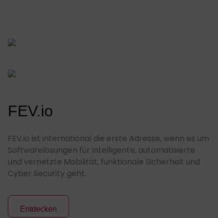
FEV.io
FEV.io ist international die erste Adresse, wenn es um
Softwarelösungen für intelligente, automatisierte
und vernetzte Mobilität, funktionale Sicherheit und
Cyber Security geht.
Entdecken