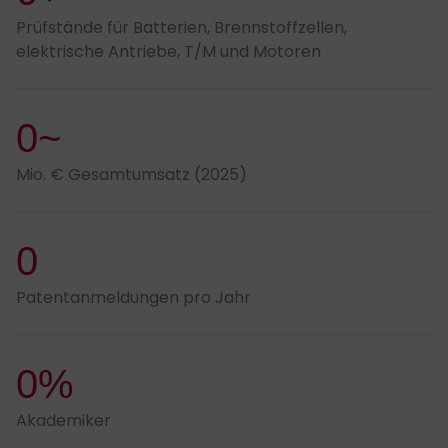
Prüfstände für Batterien, Brennstoffzellen,
elektrische Antriebe, T/M und Motoren
0~
Mio. € Gesamtumsatz (2025)
0
Patentanmeldungen pro Jahr
0%
Akademiker