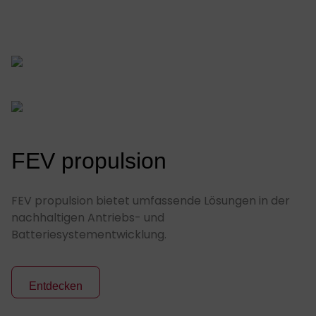
FEV propulsion
FEV propulsion bietet umfassende Lösungen in der
nachhaltigen Antriebs- und
Batteriesystementwicklung.
Entdecken