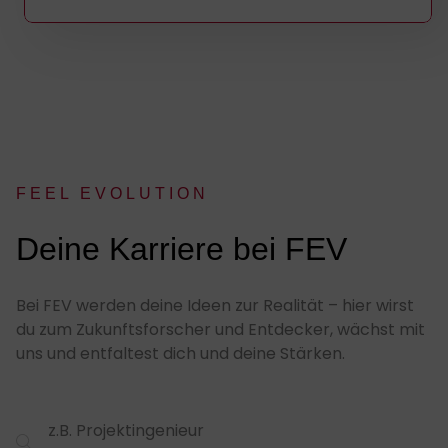
FEEL EVOLUTION
:
Deine Karriere bei FEV
Bei FEV werden deine Ideen zur Realität – hier wirst
du zum Zukunftsforscher und Entdecker, wächst mit
uns und entfaltest dich und deine Stärken.
Suchfeld