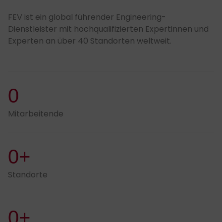
FEV ist ein global führender Engineering-
Dienstleister mit hochqualifizierten Expertinnen und
Experten an über 40 Standorten weltweit.
0
Mitarbeitende
0+
Standorte
0+