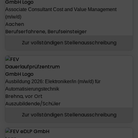
Associate Consultant Cost and Value Management
(m/w/d)
Aachen
Berufserfahrene, Berufseinsteiger
Zur vollständigen Stellenausschreibung
Ausbildung 2026: Elektroniker/in (m/w/d) für
Automatisierungstechnik
Brehna, vor Ort
Auszubildende/Schüler
Zur vollständigen Stellenausschreibung