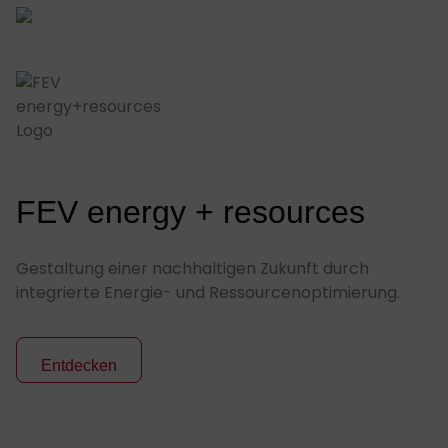
FEV energy + resources
Gestaltung einer nachhaltigen Zukunft durch
integrierte Energie- und Ressourcenoptimierung.
Entdecken