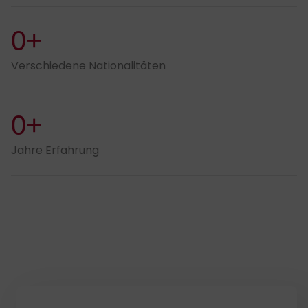
0+
Verschiedene Nationalitäten
0+
Jahre Erfahrung