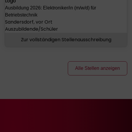
Ausbildung 2026: Elektroniker/in (m/w/d) für
Betriebstechnik
Sandersdorf, vor Ort
Auszubildende/Schüler
Zur vollständigen Stellenausschreibung
Alle Stellen anzeigen