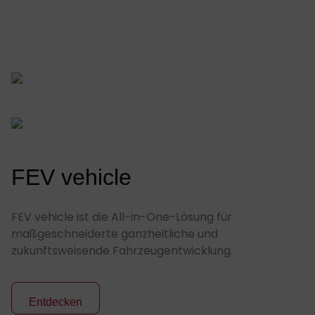
FEV vehicle
FEV vehicle ist die All-in-One-Lösung für
maßgeschneiderte ganzheitliche und
zukunftsweisende Fahrzeugentwicklung.
Entdecken