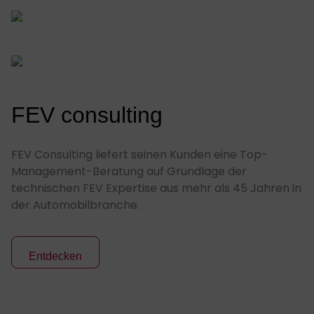
FEV consulting
FEV Consulting liefert seinen Kunden eine Top-
Management-Beratung auf Grundlage der
technischen FEV Expertise aus mehr als 45 Jahren in
der Automobilbranche.
Entdecken