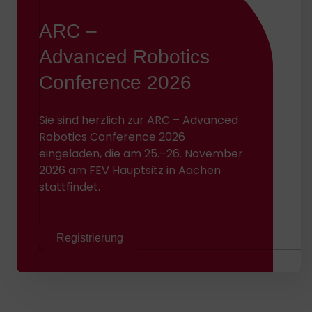
ARC –
Advanced Robotics
Conference 2026
Sie sind herzlich zur ARC – Advanced
Robotics Conference 2026
eingeladen, die am 25.–26. November
2026 am FEV Hauptsitz in Aachen
stattfindet.
Registrierung