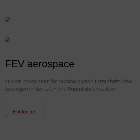
FEV aerospace
FEV ist Ihr Partner für technologisch fortschrittliche
Lösungen in der Luft- und Raumfahrtindustrie.
Entdecken