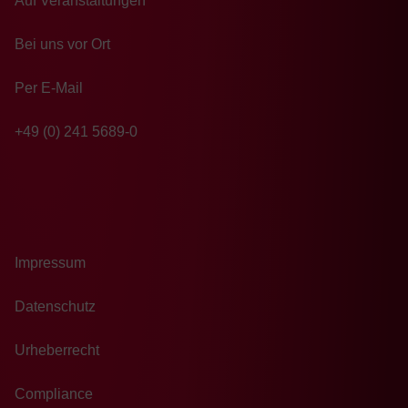
Auf Veranstaltungen
Bei uns vor Ort
Per E-Mail
+49 (0) 241 5689-0
Impressum
Datenschutz
Urheberrecht
Compliance