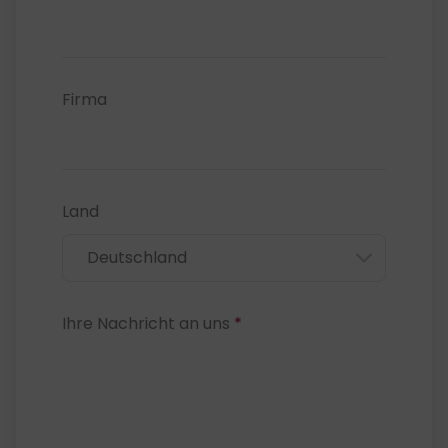
Firma
Land
Ihre Nachricht an uns
*