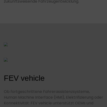
zukunftsweisende Fahrzeugentwicklung.
FEV vehicle
Ob fortgeschrittene Fahrerassistenzsysteme,
Human Machine Interface (HMI), Elektrifizierung oder
Konnektivität: FEV vehicle unterstützt OEMs und