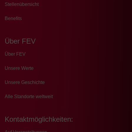
Stellenübersicht
Benefits
Über FEV
Über FEV
Unsere Werte
Unsere Geschichte
Alle Standorte weltweit
Kontaktmöglichkeiten: