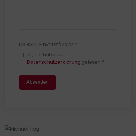
DSGVO-Einverständnis
*
Ja, ich habe die
Datenschutzerklärung
gelesen
*
Absenden