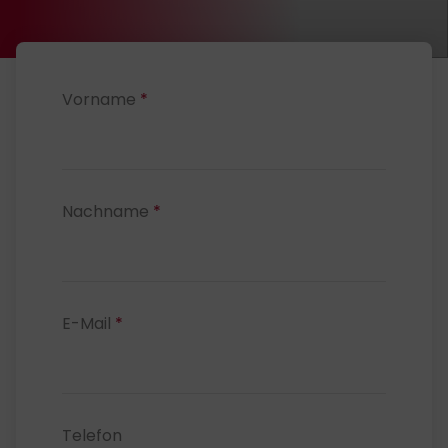
Vorname
*
Nachname
*
E-Mail
*
Telefon