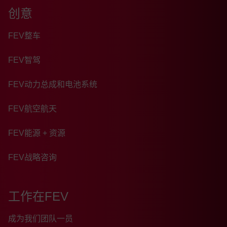
创意
FEV整车
FEV智驾
FEV动力总成和电池系统
FEV航空航天
FEV能源 + 资源
FEV战略咨询
工作在FEV
成为我们团队一员