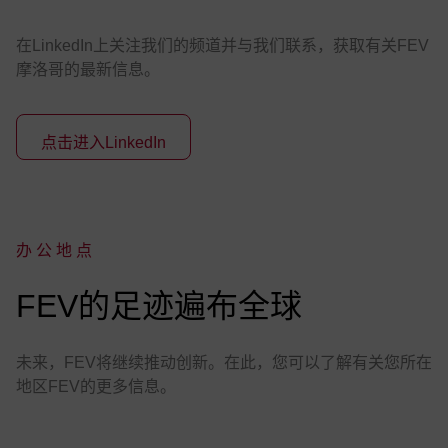
在LinkedIn上关注我们的频道并与我们联系，获取有关FEV
摩洛哥的最新信息。
点击进入LinkedIn
办公地点
:
FEV的足迹遍布全球
未来，FEV将继续推动创新。在此，您可以了解有关您所在
地区FEV的更多信息。