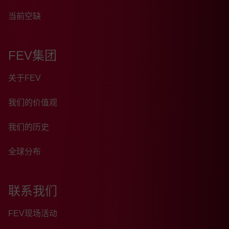
当前空缺
FEV集团
关于FEV
我们的价值观
我们的历史
全球分布
联系我们
FEV现场活动