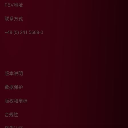
FEV地址
联系方式
+49 (0) 241 5689-0
版本说明
数据保护
版权和商标
合规性