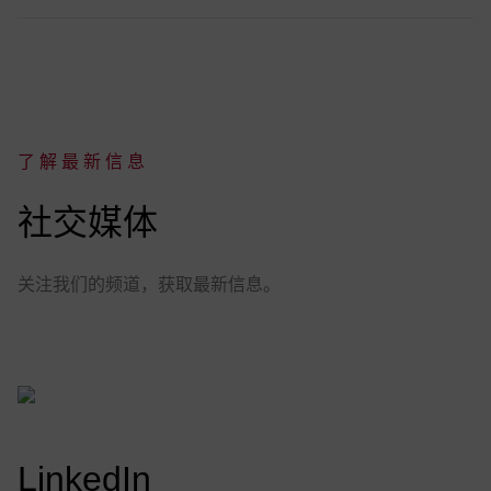
了解最新信息
:
社交媒体
关注我们的频道，获取最新信息。
LinkedIn