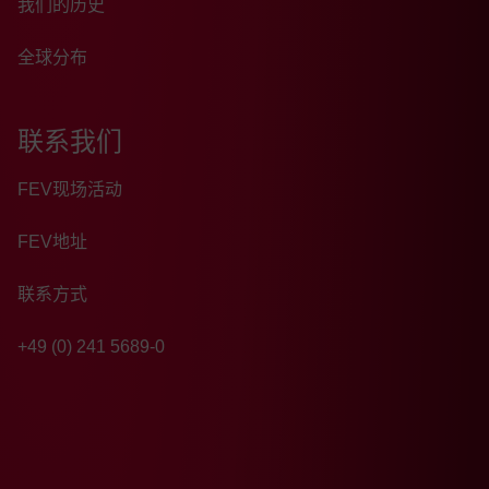
我们的历史
全球分布
联系我们
FEV现场活动
FEV地址
联系方式
+49 (0) 241 5689-0