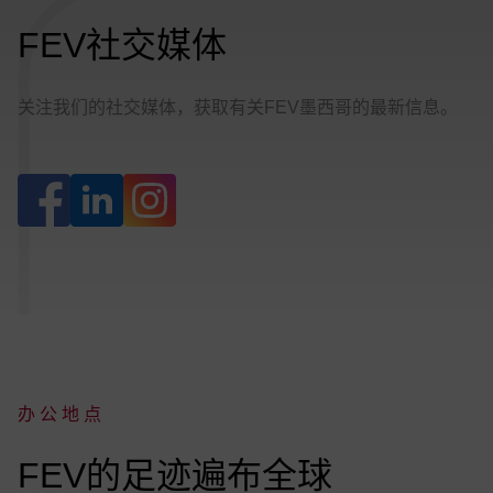
:
FEV社交媒体
关注我们的社交媒体，获取有关FEV墨西哥的最新信息。
社交网络列表
办公地点
:
FEV的足迹遍布全球