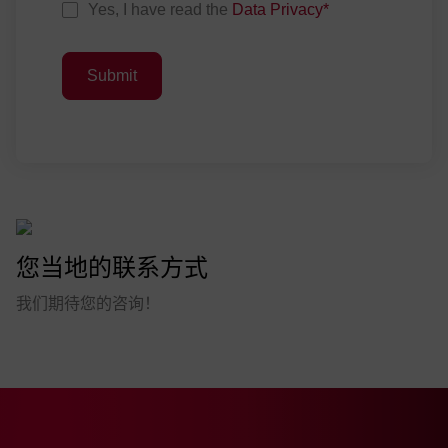
Yes, I have read the
Data Privacy
*
Submit
您当地的联系方式
我们期待您的咨询！