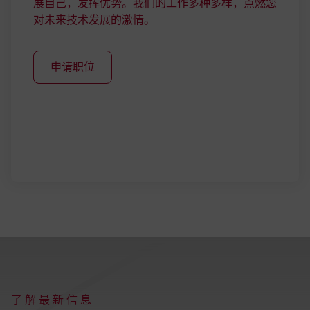
展自己，发挥优势。我们的工作多种多样，点燃您
对未来技术发展的激情。
申请职位
:
了解最新信息