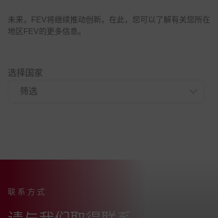
未来，FEV将继续推动创新。在此，您可以了解有关您所在
地区FEV的更多信息。
选择国家
联系方式