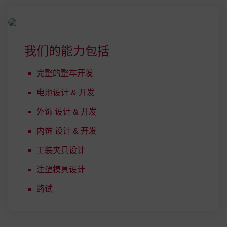
我们的能力包括
完整的整车开发
电池设计 & 开发
外饰 设计 & 开发
内饰 设计 & 开发
工装夹具设计
注塑模具设计
路试