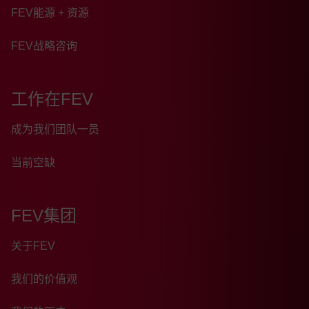
FEV能源 + 资源
FEV战略咨询
工作在FEV
成为我们团队一员
当前空缺
FEV集团
关于FEV
我们的价值观