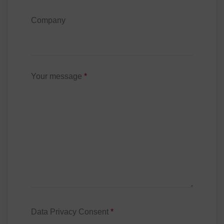
Company
Your message
*
Data Privacy Consent
*