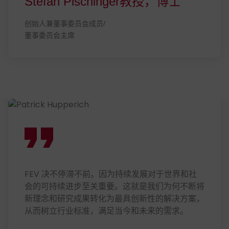
Stefan Pischinger教授，博士
创始人兼董事委员会成员/
董事委员会主席
FEV 决不停滞不前。因为持续发展对于世界和社
会的可持续进步至关重要。这就是我们为何不断将
新理念和研究成果转化为最具创新性的解决方案，
从而树立行业标准，满足当今和未来的需求。