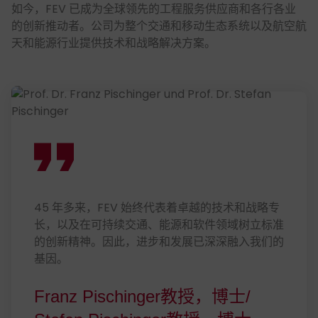
如今，FEV 已成为全球领先的工程服务供应商和各行各业
的创新推动者。公司为整个交通和移动生态系统以及航空航
天和能源行业提供技术和战略解决方案。
45 年多来，FEV 始终代表着卓越的技术和战略专
长，以及在可持续交通、能源和软件领域树立标准
的创新精神。因此，进步和发展已深深融入我们的
基因。
Franz Pischinger教授，博士/