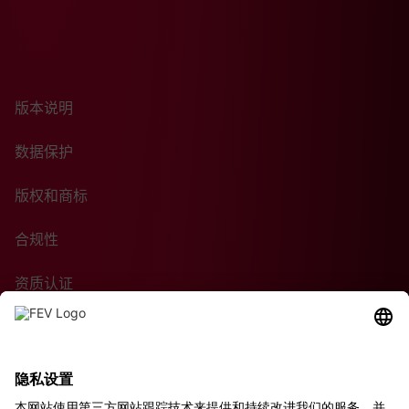
版本说明
数据保护
版权和商标
合规性
资质认证
采购条款
可持续性