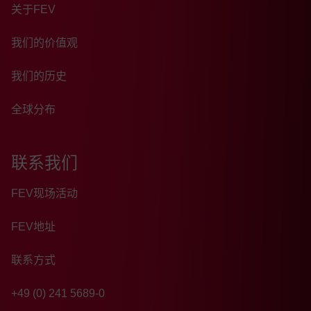
关于FEV
我们的价值观
我们的历史
全球分布
联系我们
FEV现场活动
FEV地址
联系方式
+49 (0) 241 5689-0