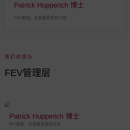
Patrick Hupperich 博士
FEV集团，总裁兼首席执行官
我们的团队
:
FEV管理层
Patrick Hupperich 博士
FEV集团，总裁兼首席执行官