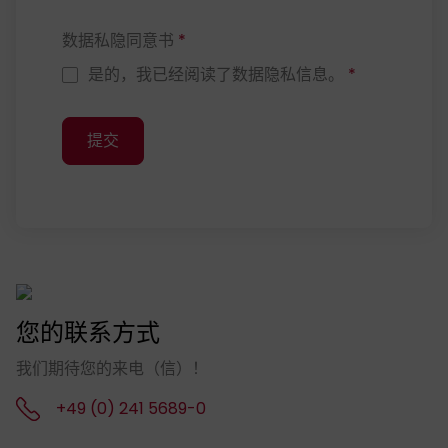
数据私隐同意书
*
是的，我已经阅读了数据隐私信息。
*
提交
您的联系方式
我们期待您的来电（信）！
+49 (0) 241 5689-0