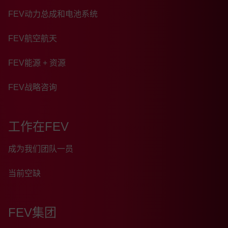
FEV动力总成和电池系统
FEV航空航天
FEV能源 + 资源
FEV战略咨询
工作在FEV
成为我们团队一员
当前空缺
FEV集团