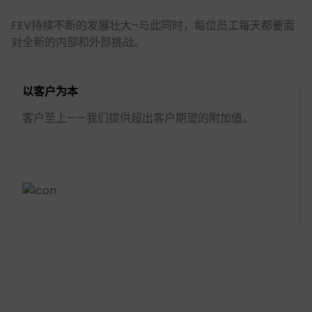
FEV持续不断的发展壮大–与此同时，每位员工每天都要面
对全新的内部和外部挑战。
以客户为本
客户至上——我们提供超出客户期望的附加值。