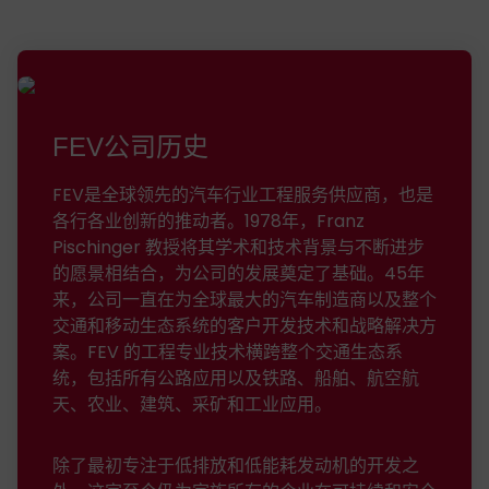
Prof. Franz Pischinger
FEV公司历史
FEV是全球领先的汽车行业工程服务供应商，也是
各行各业创新的推动者。1978年，Franz
Pischinger 教授将其学术和技术背景与不断进步
的愿景相结合，为公司的发展奠定了基础。45年
来，公司一直在为全球最大的汽车制造商以及整个
交通和移动生态系统的客户开发技术和战略解决方
案。FEV 的工程专业技术横跨整个交通生态系
统，包括所有公路应用以及铁路、船舶、航空航
天、农业、建筑、采矿和工业应用。
除了最初专注于低排放和低能耗发动机的开发之