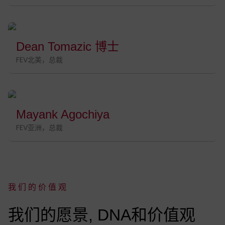
Dean Tomazic 博士
FEV北美，总裁
Mayank Agochiya
FEV亚洲，总裁
我们的价值观
:
我们的愿景, DNA和价值观