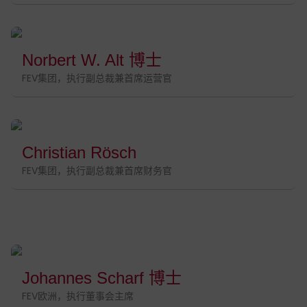
Norbert W. Alt 博士
FEV集团，执行副总裁兼首席运营官
Christian Rösch
FEV集团，执行副总裁兼首席财务官
Johannes Scharf 博士
FEV欧洲，执行董事会主席