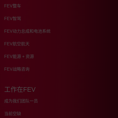
FEV整车
FEV智驾
FEV动力总成和电池系统
FEV航空航天
FEV能源 + 资源
FEV战略咨询
工作在FEV
成为我们团队一员
当前空缺