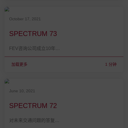
发表在 October 17, 2021
October 17, 2021
SPECTRUM 73
FEV咨询公司成立10年…
加载更多
1 分钟
发表在 June 10, 2021
June 10, 2021
SPECTRUM 72
对未来交通问题的答复…