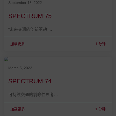
发表在 September 18, 2022
September 18, 2022
SPECTRUM 75
“未来交通的创新驱动”…
加载更多
1 分钟
发表在 March 5, 2022
March 5, 2022
SPECTRUM 74
可持续交通的前瞻性思考…
加载更多
1 分钟