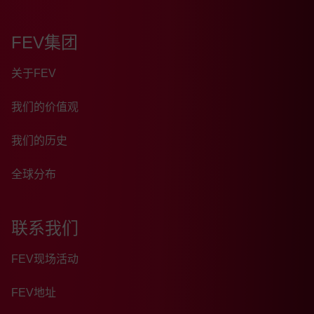
FEV集团
关于FEV
我们的价值观
我们的历史
全球分布
联系我们
FEV现场活动
FEV地址