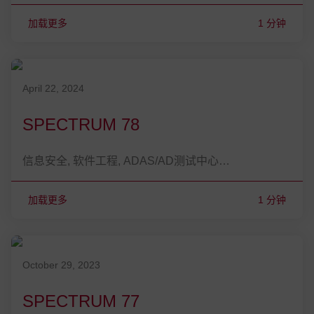
加载更多
1 分钟
发表在 April 22, 2024
April 22, 2024
SPECTRUM 78
信息安全, 软件工程, ADAS/AD测试中心…
加载更多
1 分钟
发表在 October 29, 2023
October 29, 2023
SPECTRUM 77