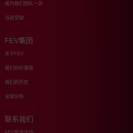
成为我们团队一员
当前空缺
FEV集团
关于FEV
我们的价值观
我们的历史
全球分布
联系我们
FEV现场活动