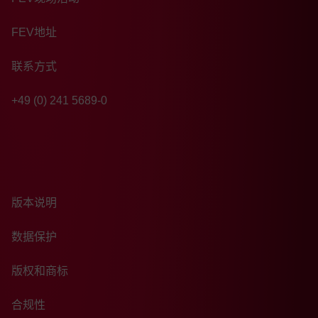
FEV地址
联系方式
+49 (0) 241 5689-0
版本说明
数据保护
版权和商标
合规性