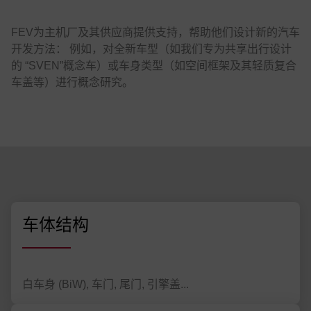
FEV为主机厂及其供应商提供支持，帮助他们设计新的汽车
开发方法： 例如，对全新车型（如我们专为共享出行设计
的 “SVEN”概念车）或车身类型（如空间框架及其轻质复合
车盖等）进行概念研究。
车体结构
白车身 (BiW), 车门, 尾门, 引擎盖...