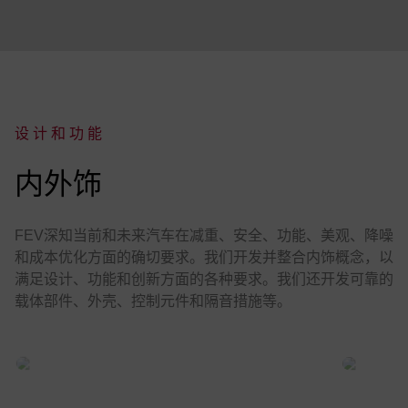
设计和功能
:
内外饰
FEV深知当前和未来汽车在减重、安全、功能、美观、降噪
和成本优化方面的确切要求。我们开发并整合内饰概念，以
满足设计、功能和创新方面的各种要求。我们还开发可靠的
载体部件、外壳、控制元件和隔音措施等。