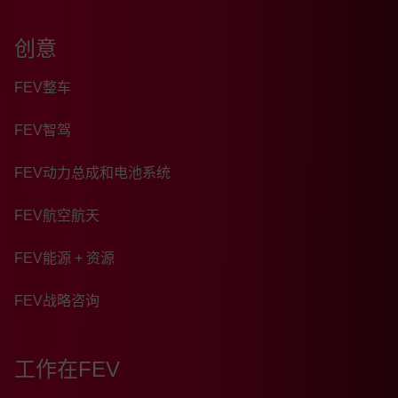
创意
FEV整车
FEV智驾
FEV动力总成和电池系统
FEV航空航天
FEV能源 + 资源
FEV战略咨询
工作在FEV