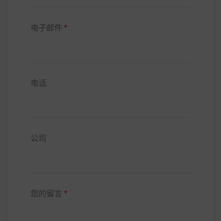
电子邮件
*
电话
公司
您的留言
*