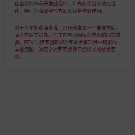
在当前的汽车开发过程中，灯光和视觉系统在设
计、舒适性和安全性方面发挥着核心作用。
对于汽车制造商来说，灯光开发是一个重要方面。
除了前后车灯外，汽车内部照明及视觉系统同等重
要。FEV 凭借其创新理念和在大量项目中积累的
丰富经验，满足了对照明部件日益增长的技术要
求。