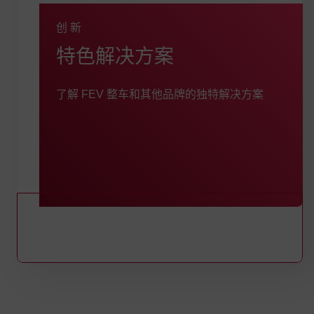
创新
:
特色解决方案
了解 FEV 整车和其他品牌的独特解决方案
FEV特色解决方案