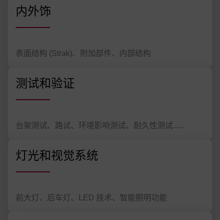
内外饰
表面结构 (Strak)、附加部件、内部结构
测试和验证
台架测试、路试、环境影响测试、耐久性测试......
灯光和视觉系统
前大灯、后车灯、LED 技术、智能照明功能