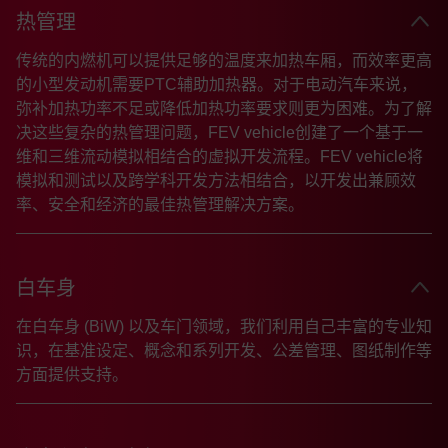
热管理
传统的内燃机可以提供足够的温度来加热车厢，而效率更高
的小型发动机需要PTC辅助加热器。对于电动汽车来说，
弥补加热功率不足或降低加热功率要求则更为困难。为了解
决这些复杂的热管理问题，FEV vehicle创建了一个基于一
维和三维流动模拟相结合的虚拟开发流程。FEV vehicle将
模拟和测试以及跨学科开发方法相结合，以开发出兼顾效
率、安全和经济的最佳热管理解决方案。
白车身
在白车身 (BiW) 以及车门领域，我们利用自己丰富的专业知
识，在基准设定、概念和系列开发、公差管理、图纸制作等
方面提供支持。