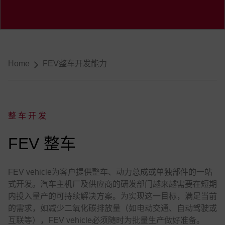
导航
Home
FEV整车开发能力
整车开发
:
FEV 整车
FEV vehicle为客户提供整车、动力总成或单独部件的一站
式开发。汽车主机厂及供应商的研发部门越来越需要在短期
内投入量产的可持续解决方案。为实现这一目标，满足当前
的需求，如减少二氧化碳排放量（如电动交通、自动驾驶或
互联等），FEV vehicle必须随时为批量生产做好准备。