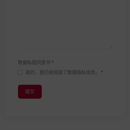
数据私隐同意书
*
是的，我已经阅读了数据隐私信息。
*
提交