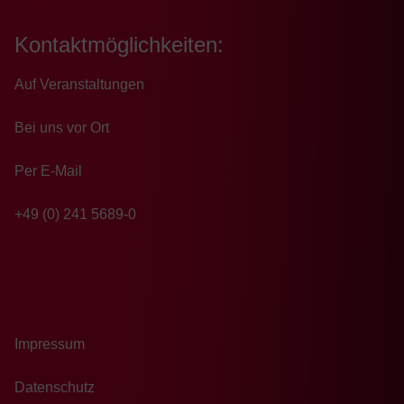
Kontaktmöglichkeiten:
Auf Veranstaltungen
Bei uns vor Ort
Per E-Mail
+49 (0) 241 5689-0
Impressum
Datenschutz