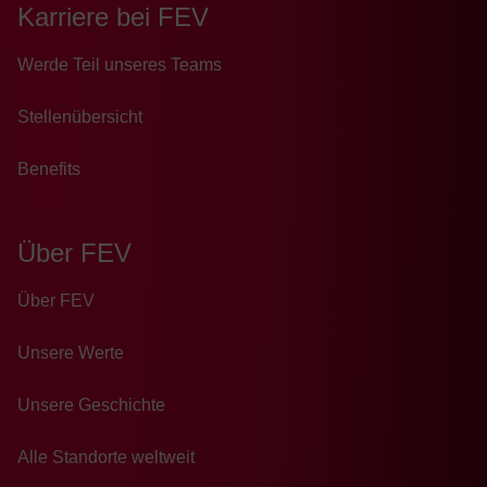
Karriere bei FEV
Wer­de Teil un­se­res Teams
Stellenübersicht
Benefits
Über FEV
Über FEV
Unsere Werte
Unsere Geschichte
Alle Standorte weltweit