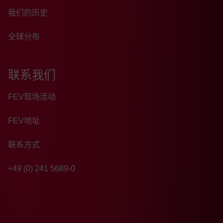
我们的历史
全球分布
联系我们
FEV现场活动
FEV地址
联系方式
+49 (0) 241 5689-0