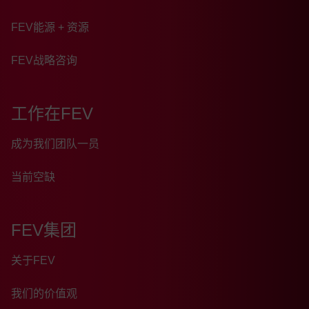
FEV能源 + 资源
FEV战略咨询
工作在FEV
成为我们团队一员
当前空缺
FEV集团
关于FEV
我们的价值观