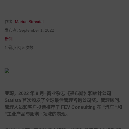
作者:
Marius Strasdat
发布者:
September 1, 2022
新闻
1 最小 阅读次数
亚琛，2022 年 9 月–商业杂志《福布斯》和统计公司
Statista 首次颁发了全球最佳管理咨询公司奖。管理顾问、
管理人员和客户投票推荐了 FEV Consulting 在 “汽车 “和
“工业产品与服务 “领域的表现。