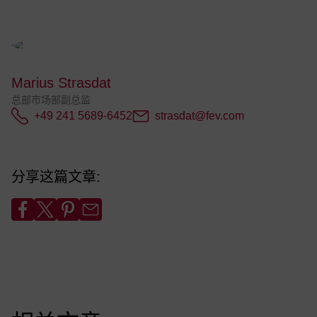
Marius Strasdat
总部市场部副总监
+49 241 5689-6452
strasdat@fev.com
分享这篇文章: