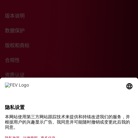
版本说明
数据保护
版权和商标
合规性
资质认证
采购条款
可持续性