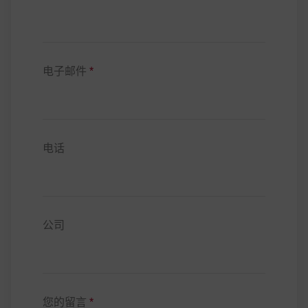
电子邮件
*
电话
公司
您的留言
*