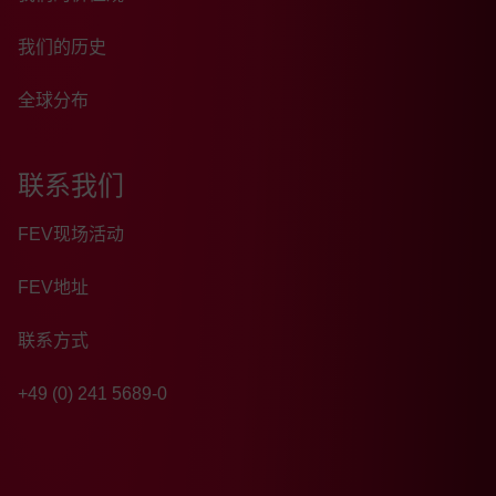
我们的历史
全球分布
联系我们
FEV现场活动
FEV地址
联系方式
+49 (0) 241 5689-0