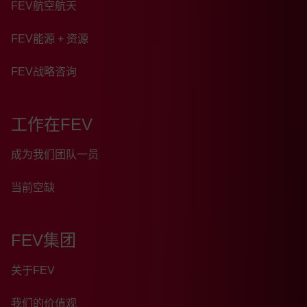
FEV航空航天
FEV能源 + 资源
FEV战略咨询
工作在FEV
成为我们团队一员
当前空缺
FEV集团
关于FEV
我们的价值观