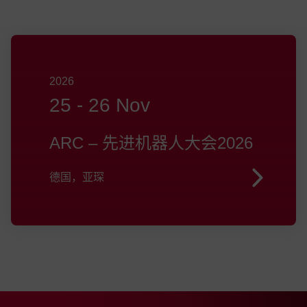
2026
25
-
26 Nov
ARC – 先进机器人大会2026
德国，亚琛