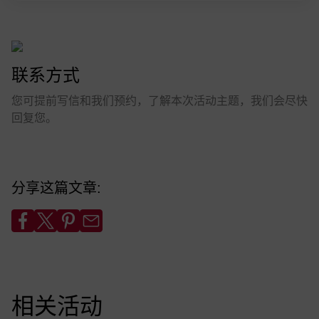
联系方式
您可提前写信和我们预约，了解本次活动主题，我们会尽快
回复您。
分享这篇文章:
相关活动