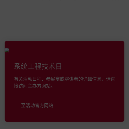
系统工程技术日
有关活动日程、参展商或演讲者的详细信息，请直
接访问主办方网站。
至活动官方网站