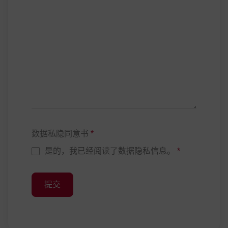
数据私隐同意书
*
是的，我已经阅读了数据隐私信息。
*
提交