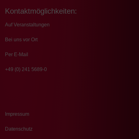
Kontaktmöglichkeiten:
Auf Veranstaltungen
Bei uns vor Ort
Per E-Mail
+49 (0) 241 5689-0
Impressum
Datenschutz