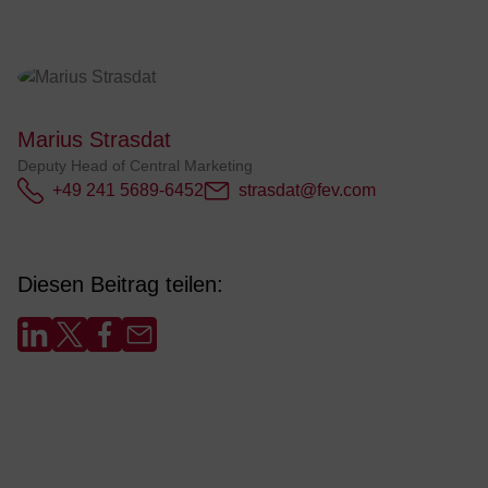
Marius Strasdat
Deputy Head of Central Marketing
+49 241 5689-6452
strasdat@fev.com
Diesen Beitrag teilen: