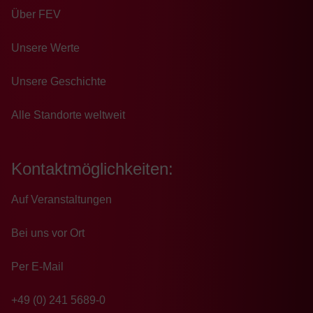
Über FEV
Unsere Werte
Unsere Geschichte
Alle Standorte weltweit
Kontaktmöglichkeiten:
Auf Veranstaltungen
Bei uns vor Ort
Per E-Mail
+49 (0) 241 5689-0