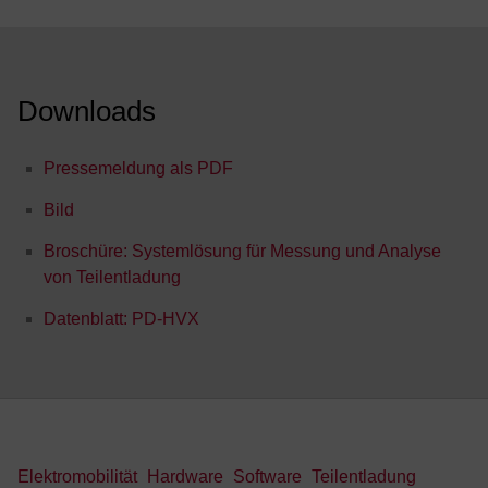
Downloads
Pressemeldung als PDF
Bild
Broschüre: Systemlösung für Messung und Analyse
von Teilentladung
Datenblatt: PD-HVX
Elektromobilität
Hardware
Software
Teilentladung