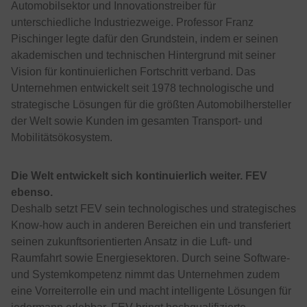
Automobilsektor und Innovationstreiber für
unterschiedliche Industriezweige. Professor Franz
Pischinger legte dafür den Grundstein, indem er seinen
akademischen und technischen Hintergrund mit seiner
Vision für kontinuierlichen Fortschritt verband. Das
Unternehmen entwickelt seit 1978 technologische und
strategische Lösungen für die größten Automobilhersteller
der Welt sowie Kunden im gesamten Transport- und
Mobilitätsökosystem.
Die Welt entwickelt sich kontinuierlich weiter. FEV
ebenso.
Deshalb setzt FEV sein technologisches und strategisches
Know-how auch in anderen Bereichen ein und transferiert
seinen zukunftsorientierten Ansatz in die Luft- und
Raumfahrt sowie Energiesektoren. Durch seine Software-
und Systemkompetenz nimmt das Unternehmen zudem
eine Vorreiterrolle ein und macht intelligente Lösungen für