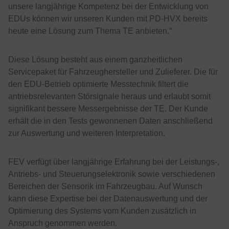
unsere langjährige Kompetenz bei der Entwicklung von
EDUs können wir unseren Kunden mit PD-HVX bereits
heute eine Lösung zum Thema TE anbieten.“
Diese Lösung besteht aus einem ganzheitlichen
Servicepaket für Fahrzeughersteller und Zulieferer. Die für
den EDU-Betrieb optimierte Messtechnik filtert die
antriebsrelevanten Störsignale heraus und erlaubt somit
signifikant bessere Messergebnisse der TE. Der Kunde
erhält die in den Tests gewonnenen Daten anschließend
zur Auswertung und weiteren Interpretation.
FEV verfügt über langjährige Erfahrung bei der Leistungs-,
Antriebs- und Steuerungselektronik sowie verschiedenen
Bereichen der Sensorik im Fahrzeugbau. Auf Wunsch
kann diese Expertise bei der Datenauswertung und der
Optimierung des Systems vom Kunden zusätzlich in
Anspruch genommen werden.