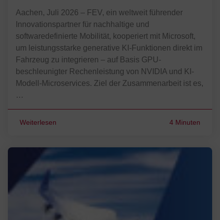
Aachen, Juli 2026 – FEV, ein weltweit führender
Innovationspartner für nachhaltige und
softwaredefinierte Mobilität, kooperiert mit Microsoft,
um leistungsstarke generative KI-Funktionen direkt im
Fahrzeug zu integrieren – auf Basis GPU-
beschleunigter Rechenleistung von NVIDIA und KI-
Modell-Microservices. Ziel der Zusammenarbeit ist es,
…
Weiterlesen
4 Minuten