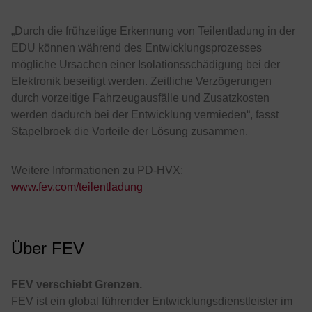
„Durch die frühzeitige Erkennung von Teilentladung in der
EDU können während des Entwicklungsprozesses
mögliche Ursachen einer Isolationsschädigung bei der
Elektronik beseitigt werden. Zeitliche Verzögerungen
durch vorzeitige Fahrzeugausfälle und Zusatzkosten
werden dadurch bei der Entwicklung vermieden“, fasst
Stapelbroek die Vorteile der Lösung zusammen.
Weitere Informationen zu PD-HVX:
www.fev.com/teilentladung
Über FEV
FEV verschiebt Grenzen.
FEV ist ein global führender Entwicklungsdienstleister im