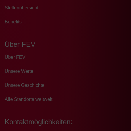
Stellenübersicht
Benefits
Über FEV
Über FEV
Unsere Werte
Unsere Geschichte
Alle Standorte weltweit
Kontaktmöglichkeiten: