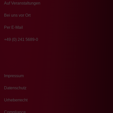
Auf Veranstaltungen
Bei uns vor Ort
Per E-Mail
+49 (0) 241 5689-0
Impressum
Datenschutz
Urheberrecht
Compliance