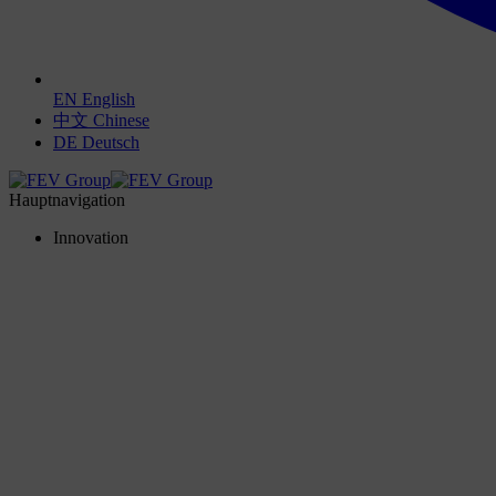
EN
English
中文
Chinese
DE
Deutsch
Hauptnavigation
Innovation