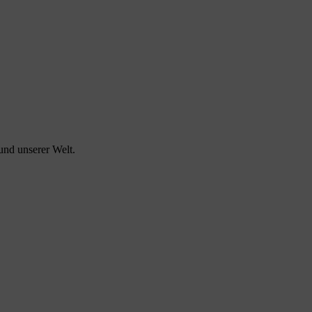
und unserer Welt.