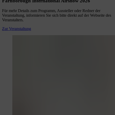
Farnborough International Airshow 2026
Für mehr Details zum Programm, Aussteller oder Redner der
Veranstaltung, informieren Sie sich bitte direkt auf der Webseite des
Veranstalters.
Zur Veranstaltung