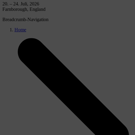
20. – 24. Juli, 2026
Farnborough, England
Breadcrumb-Navigation
Home