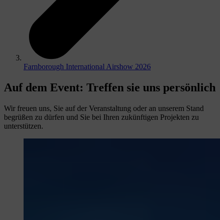
Farnborough International Airshow 2026
Auf dem Event
:
Treffen sie uns persönlich
Wir freuen uns, Sie auf der Veranstaltung oder an unserem Stand
begrüßen zu dürfen und Sie bei Ihren zukünftigen Projekten zu
unterstützen.