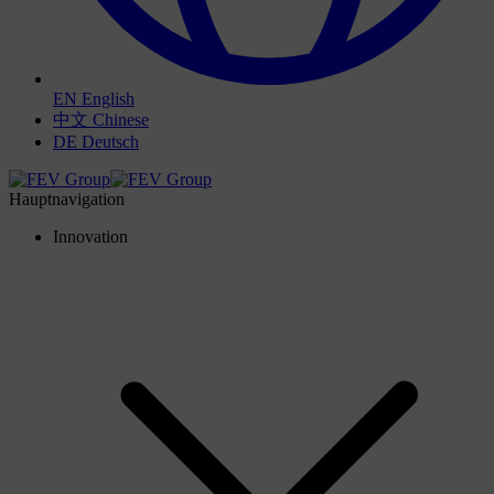
EN
English
中文
Chinese
DE
Deutsch
Hauptnavigation
Innovation