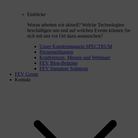
Einblicke
Woran arbeiten wir aktuell? Welche Technologien
beschäftigen uns und auf welchen Events können Sie
sich mit uns vor Ort dazu austauschen?
Unser Kundenmagazin SPECTRUM
Pressemeldungen
Konferenzen, Messen und Webinare
FEV Blog-Beiträge
FEV Signature Solutions
FEV Group
Kontakt