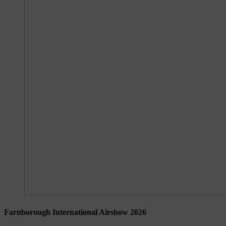
Farnborough International Airshow 2026