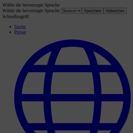
Wähle die bevorzugte Sprache
Wähle die bevorzugte Sprache
Speichern
Abbrechen
Schnellzugriff
Suche
Presse