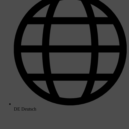
DE
Deutsch