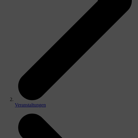
Veranstaltungen