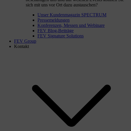
sich mit uns vor Ort dazu austauschen?
Unser Kundenmagazin SPECTRUM
Pressemeldungen
Konferenzen, Messen und Webinare
FEV Blog-Beiträge
FEV Signature Solutions
FEV Group
Kontakt