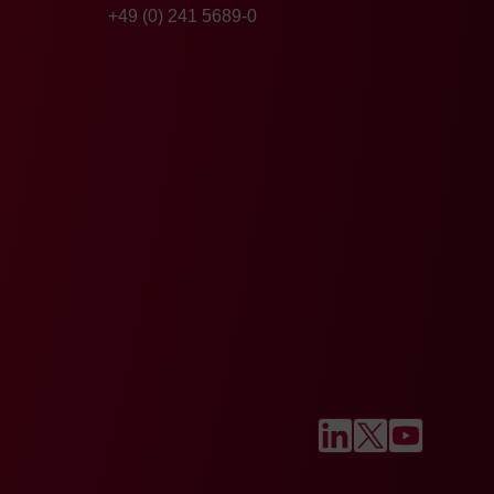
+49 (0) 241 5689-0