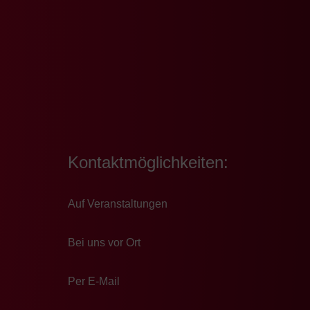
Kontaktmöglichkeiten:
Auf Veranstaltungen
Bei uns vor Ort
Per E-Mail