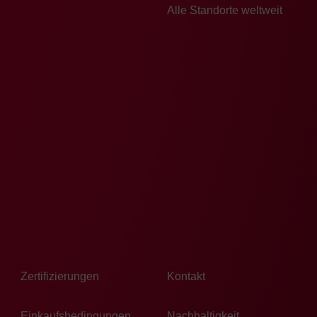
Alle Standorte weltweit
Zertifizierungen
Kontakt
Einkaufsbedingungen
Nachhaltigkeit