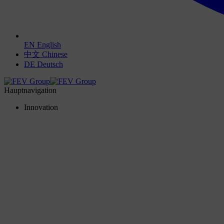
EN
English
中文
Chinese
DE
Deutsch
Hauptnavigation
Innovation