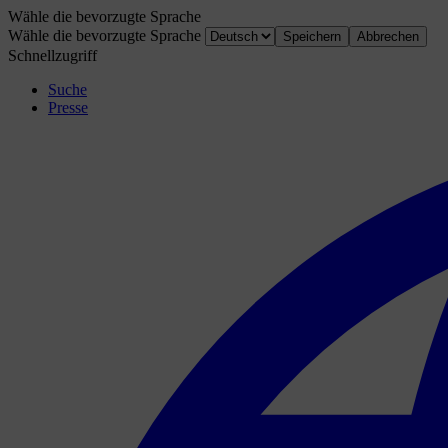
Wähle die bevorzugte Sprache
Wähle die bevorzugte Sprache
Speichern
Abbrechen
Schnellzugriff
Suche
Presse