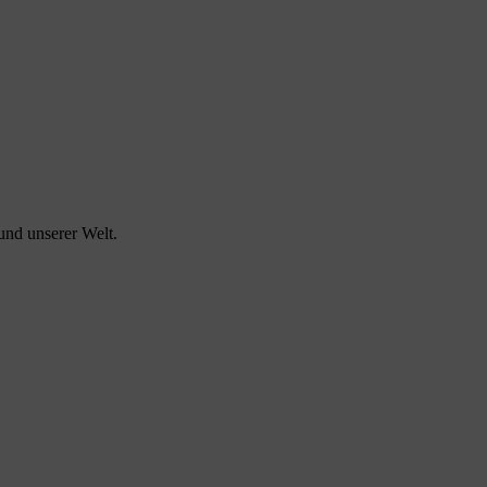
und unserer Welt.