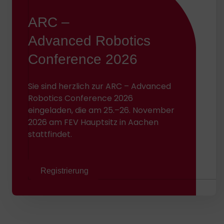
ARC –
Advanced Robotics
Conference 2026
Sie sind herzlich zur ARC – Advanced
Robotics Conference 2026
eingeladen, die am 25.–26. November
2026 am FEV Hauptsitz in Aachen
stattfindet.
Registrierung