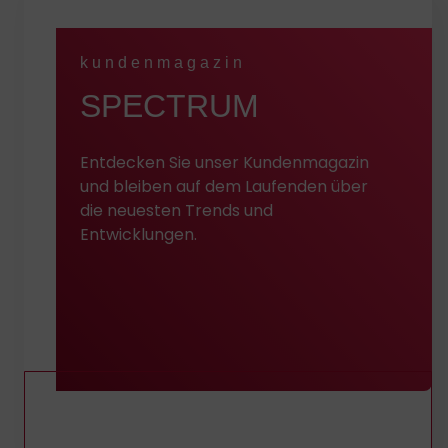
kundenmagazin
:
SPECTRUM
Entdecken Sie unser Kundenmagazin
und bleiben auf dem Laufenden über
die neuesten Trends und
Entwicklungen.
Entdecken