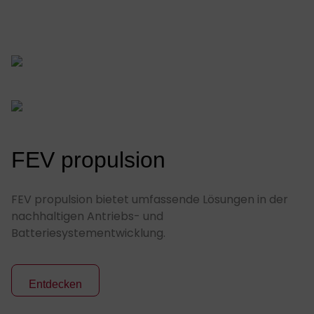
FEV propulsion
FEV propulsion bietet umfassende Lösungen in der
nachhaltigen Antriebs- und
Batteriesystementwicklung.
Entdecken