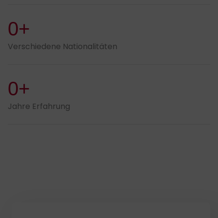
0+
Verschiedene Nationalitäten
0+
Jahre Erfahrung