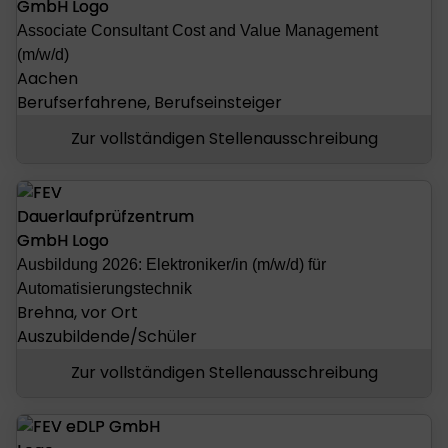
Associate Consultant Cost and Value Management
(m/w/d)
Aachen
Berufserfahrene, Berufseinsteiger
Zur vollständigen Stellenausschreibung
Ausbildung 2026: Elektroniker/in (m/w/d) für
Automatisierungstechnik
Brehna, vor Ort
Auszubildende/Schüler
Zur vollständigen Stellenausschreibung