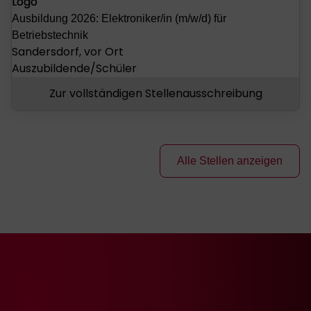
Ausbildung 2026: Elektroniker/in (m/w/d) für
Betriebstechnik
Sandersdorf, vor Ort
Auszubildende/Schüler
Zur vollständigen Stellenausschreibung
Alle Stellen anzeigen