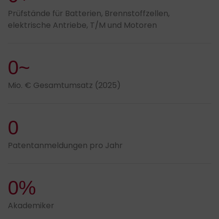
Prüfstände für Batterien, Brennstoffzellen,
elektrische Antriebe, T/M und Motoren
0~
Mio. € Gesamtumsatz (2025)
0
Patentanmeldungen pro Jahr
0%
Akademiker