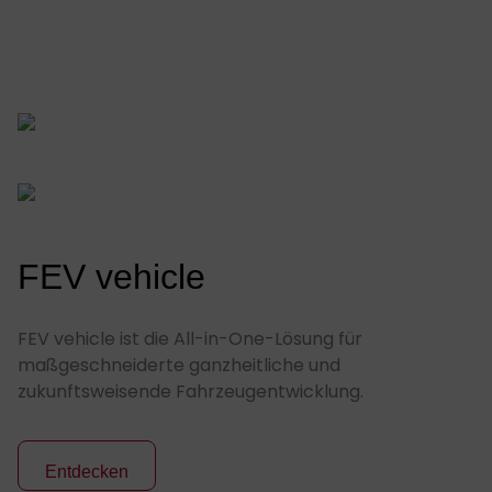
FEV vehicle
FEV vehicle ist die All-in-One-Lösung für
maßgeschneiderte ganzheitliche und
zukunftsweisende Fahrzeugentwicklung.
Entdecken