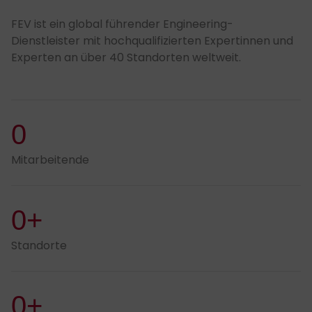
FEV ist ein global führender Engineering-
Dienstleister mit hochqualifizierten Expertinnen und
Experten an über 40 Standorten weltweit.
0
Mitarbeitende
0+
Standorte
0+