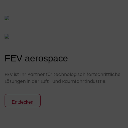
FEV aerospace
FEV ist Ihr Partner für technologisch fortschrittliche
Lösungen in der Luft- und Raumfahrtindustrie.
Entdecken