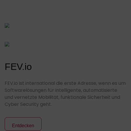
FEV.io
FEV.io ist international die erste Adresse, wenn es um
Softwarelösungen für intelligente, automatisierte
und vernetzte Mobilität, funktionale Sicherheit und
Cyber Security geht.
Entdecken