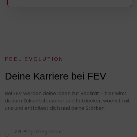
FEEL EVOLUTION
:
Deine Karriere bei FEV
Bei FEV werden deine Ideen zur Realität – hier wirst
du zum Zukunftsforscher und Entdecker, wächst mit
uns und entfaltest dich und deine Stärken.
Suchfeld