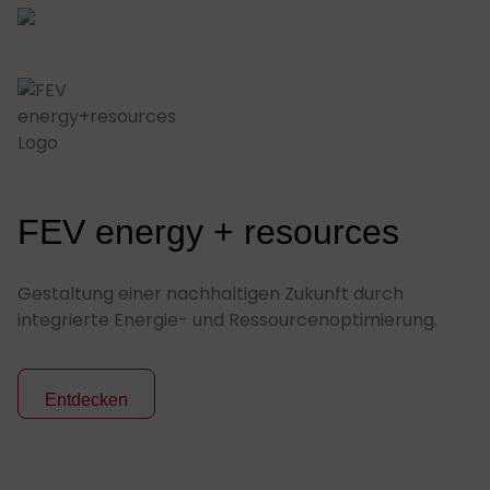
FEV energy + resources
Gestaltung einer nachhaltigen Zukunft durch
integrierte Energie- und Ressourcenoptimierung.
Entdecken