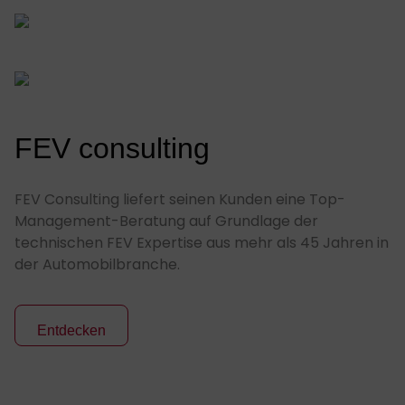
FEV consulting
FEV Consulting liefert seinen Kunden eine Top-
Management-Beratung auf Grundlage der
technischen FEV Expertise aus mehr als 45 Jahren in
der Automobilbranche.
Entdecken