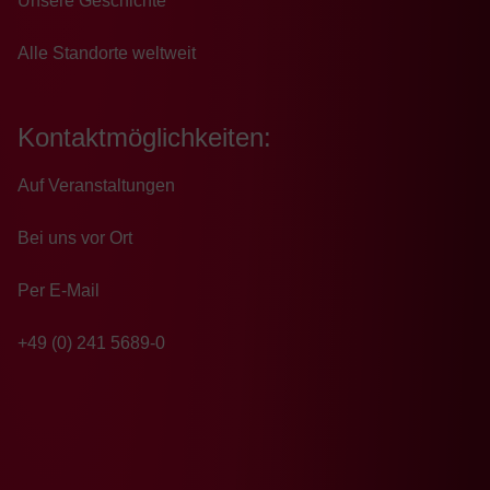
Unsere Geschichte
Alle Standorte weltweit
Kontaktmöglichkeiten:
Auf Veranstaltungen
Bei uns vor Ort
Per E-Mail
+49 (0) 241 5689-0